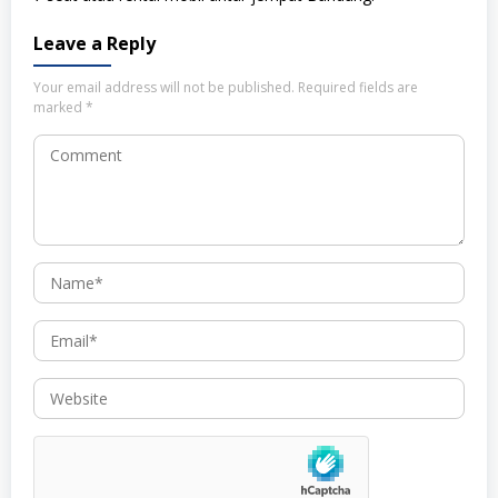
Leave a Reply
Your email address will not be published.
Required fields are
marked
*