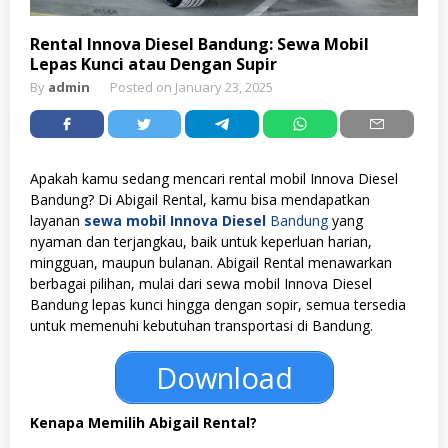
Rental Innova Diesel Bandung: Sewa Mobil
Lepas Kunci atau Dengan Supir
By
admin
Posted on
January 23, 2025
Apakah kamu sedang mencari rental mobil Innova Diesel
Bandung? Di Abigail Rental, kamu bisa mendapatkan
layanan
sewa mobil Innova Diesel
Bandung
yang
nyaman dan terjangkau, baik untuk keperluan harian,
mingguan, maupun bulanan. Abigail Rental menawarkan
berbagai pilihan, mulai dari sewa mobil Innova Diesel
Bandung lepas kunci hingga dengan sopir, semua tersedia
untuk memenuhi kebutuhan transportasi di Bandung.
Download
Kenapa Memilih Abigail Rental?