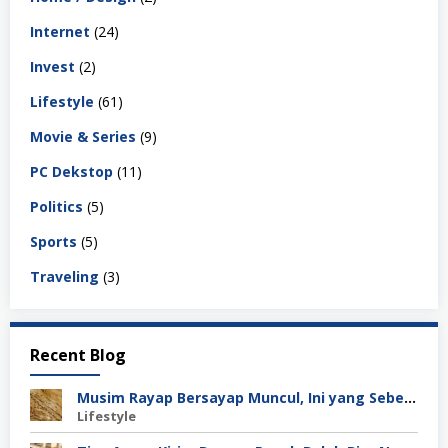
Internet
(24)
Invest
(2)
Lifestyle
(61)
Movie & Series
(9)
PC Dekstop
(11)
Politics
(5)
Sports
(5)
Traveling
(3)
Recent Blog
Musim Rayap Bersayap Muncul, Ini yang Sebenarnya Terjadi
Lifestyle