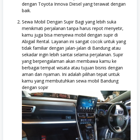
dengan Toyota Innova Diesel yang terawat dengan
baik.
Sewa Mobil Dengan Supir Bagi yang lebih suka
menikmati perjalanan tanpa harus repot menyetir,
kamu juga bisa menyewa mobil dengan supir di
Abigail Rental. Layanan ini sangat cocok untuk yang
tidak familiar dengan jalan-jalan di Bandung atau
sekadar ingin lebih santai selama perjalanan. Supir
yang berpengalaman akan membawa kamu ke
berbagai tempat wisata atau tujuan bisnis dengan
aman dan nyaman. Ini adalah pilihan tepat untuk
kamu yang membutuhkan sewa mobil Bandung
dengan sopir