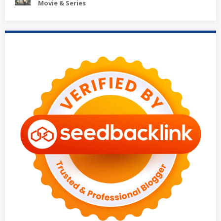
Movie & Series