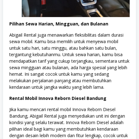
Pilihan Sewa Harian, Mingguan, dan Bulanan
Abigail Rental juga menawarkan fleksibilitas dalam durasi
sewa mobil. Kamu bisa memilih untuk menyewa mobil
untuk satu hari, satu minggu, atau bahkan satu bulan,
tergantung kebutuhanmu. Untuk sewa harian, kamu bisa
mendapatkan tarif yang cukup terjangkau, sementara untuk
sewa mingguan atau bulanan, ada harga spesial yang lebih
hemat. Ini sangat cocok untuk kamu yang sedang
melakukan perjalanan panjang atau membutuhkan
kendaraan untuk jangka waktu yang lebih lama.
Rental Mobil Innova Reborn Diesel Bandung
Jika kamu mencari rental mobil Innova Reborn Diesel
Bandung, Abigail Rental juga menyediakan unit ini dengan
kondisi yang selalu terawat. Innova Reborn Diesel adalah
pilihan ideal bagi kamu yang membutuhkan kendaraan
dengan desain lebih modern dan fitur lengkap, cocok untuk