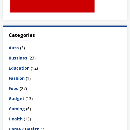
Categories
Auto
(3)
Bussines
(23)
Education
(12)
Fashion
(1)
Food
(27)
Gadget
(13)
Gaming
(6)
Health
(13)
Home / Design
(2)