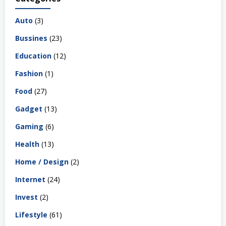
Auto
(3)
Bussines
(23)
Education
(12)
Fashion
(1)
Food
(27)
Gadget
(13)
Gaming
(6)
Health
(13)
Home / Design
(2)
Internet
(24)
Invest
(2)
Lifestyle
(61)