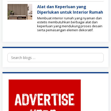
Alat dan Keperluan yang
Diperlukan untuk Interior Rumah
Membuat interior rumah yang nyaman dan
estetis membutuhkan berbagai alat dan
keperluan yang mendukung proses desain
serta pemasangan elemen dekoratif.
Search
for: