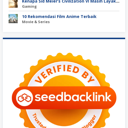
Kenapa Sid Meier’s Civilization VI Masih Layak Dimainkan?
Gaming
10 Rekomendasi Film Anime Terbaik
Movie & Series