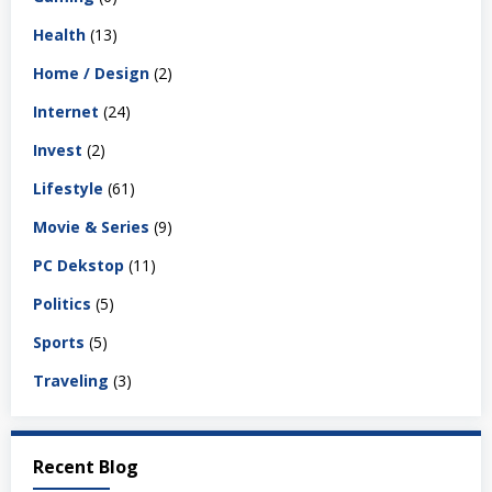
Health
(13)
Home / Design
(2)
Internet
(24)
Invest
(2)
Lifestyle
(61)
Movie & Series
(9)
PC Dekstop
(11)
Politics
(5)
Sports
(5)
Traveling
(3)
Recent Blog