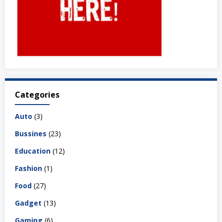
Categories
Auto
(3)
Bussines
(23)
Education
(12)
Fashion
(1)
Food
(27)
Gadget
(13)
Gaming
(6)