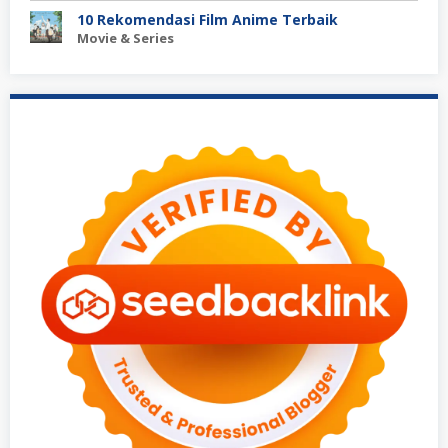
10 Rekomendasi Film Anime Terbaik
Movie & Series