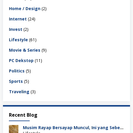
Home / Design
(2)
Internet
(24)
Invest
(2)
Lifestyle
(61)
Movie & Series
(9)
PC Dekstop
(11)
Politics
(5)
Sports
(5)
Traveling
(3)
Recent Blog
Musim Rayap Bersayap Muncul, Ini yang Sebenarnya Terjadi