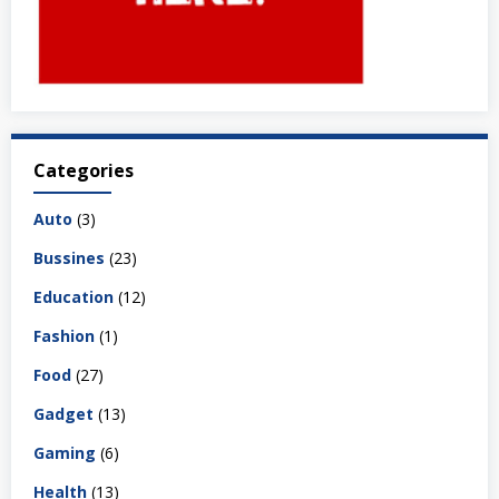
Categories
Auto
(3)
Bussines
(23)
Education
(12)
Fashion
(1)
Food
(27)
Gadget
(13)
Gaming
(6)
Health
(13)