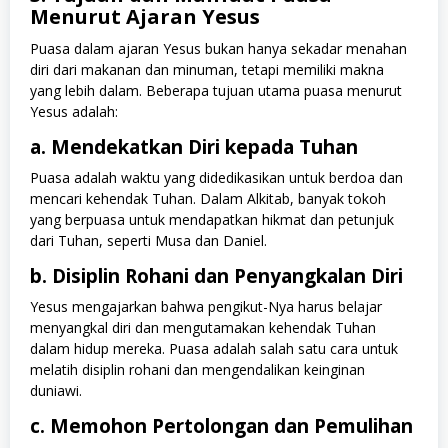
Menurut Ajaran Yesus
Puasa dalam ajaran Yesus bukan hanya sekadar menahan
diri dari makanan dan minuman, tetapi memiliki makna
yang lebih dalam. Beberapa tujuan utama puasa menurut
Yesus adalah:
a. Mendekatkan Diri kepada Tuhan
Puasa adalah waktu yang didedikasikan untuk berdoa dan
mencari kehendak Tuhan. Dalam Alkitab, banyak tokoh
yang berpuasa untuk mendapatkan hikmat dan petunjuk
dari Tuhan, seperti Musa dan Daniel.
b. Disiplin Rohani dan Penyangkalan Diri
Yesus mengajarkan bahwa pengikut-Nya harus belajar
menyangkal diri dan mengutamakan kehendak Tuhan
dalam hidup mereka. Puasa adalah salah satu cara untuk
melatih disiplin rohani dan mengendalikan keinginan
duniawi.
c. Memohon Pertolongan dan Pemulihan