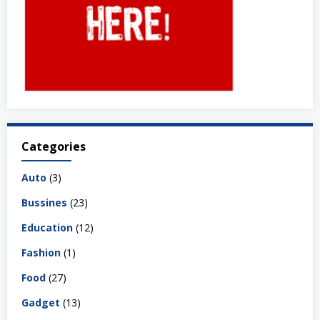
Categories
Auto
(3)
Bussines
(23)
Education
(12)
Fashion
(1)
Food
(27)
Gadget
(13)