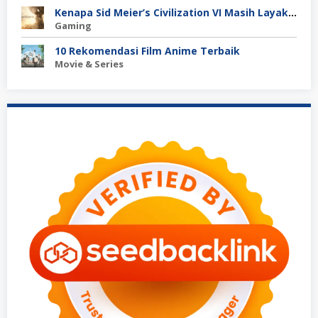
Kenapa Sid Meier’s Civilization VI Masih Layak Dimainkan?
Gaming
10 Rekomendasi Film Anime Terbaik
Movie & Series