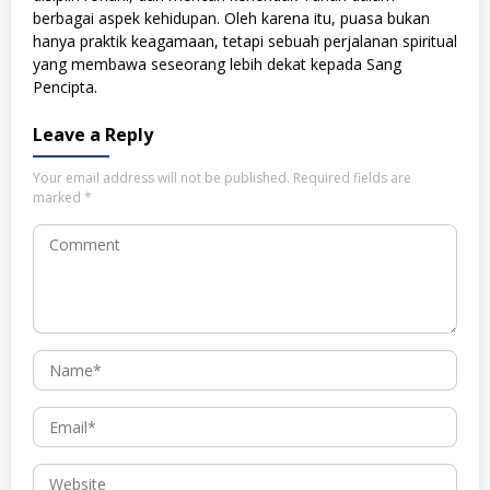
berbagai aspek kehidupan. Oleh karena itu, puasa bukan
hanya praktik keagamaan, tetapi sebuah perjalanan spiritual
yang membawa seseorang lebih dekat kepada Sang
Pencipta.
Leave a Reply
Your email address will not be published.
Required fields are
marked
*