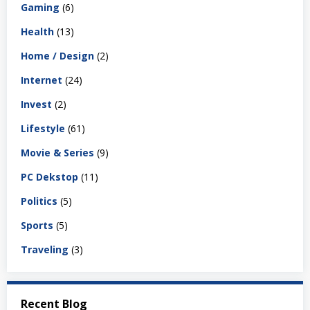
Gaming
(6)
Health
(13)
Home / Design
(2)
Internet
(24)
Invest
(2)
Lifestyle
(61)
Movie & Series
(9)
PC Dekstop
(11)
Politics
(5)
Sports
(5)
Traveling
(3)
Recent Blog