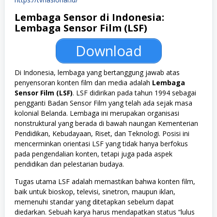
Lembaga Sensor di Indonesia:
Lembaga Sensor Film (LSF)
Download
Di Indonesia, lembaga yang bertanggung jawab atas
penyensoran konten film dan media adalah
Lembaga
Sensor Film (LSF)
. LSF didirikan pada tahun 1994 sebagai
pengganti Badan Sensor Film yang telah ada sejak masa
kolonial Belanda. Lembaga ini merupakan organisasi
nonstruktural yang berada di bawah naungan Kementerian
Pendidikan, Kebudayaan, Riset, dan Teknologi. Posisi ini
mencerminkan orientasi LSF yang tidak hanya berfokus
pada pengendalian konten, tetapi juga pada aspek
pendidikan dan pelestarian budaya.
Tugas utama LSF adalah memastikan bahwa konten film,
baik untuk bioskop, televisi, sinetron, maupun iklan,
memenuhi standar yang ditetapkan sebelum dapat
diedarkan. Sebuah karya harus mendapatkan status “lulus