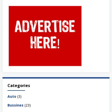
Categories
Auto
(3)
Bussines
(23)