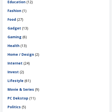
Education
(12)
Fashion
(1)
Food
(27)
Gadget
(13)
Gaming
(6)
Health
(13)
Home / Design
(2)
Internet
(24)
Invest
(2)
Lifestyle
(61)
Movie & Series
(9)
PC Dekstop
(11)
Politics
(5)