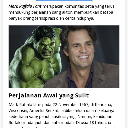
Mark Ruffalo Fans
merupakan komunitas setia yang terus
mendukung perjalanan sang aktor, membuktikan betapa
banyak orang terinspirasi oleh cerita hidupnya.
Perjalanan Awal yang Sulit
Mark Ruffalo lahir pada 22 November 1967, di Kenosha,
Wisconsin, Amerika Serikat. Ia dibesarkan dalam keluarga
sederhana yang penuh kasih sayang. Namun, kehidupan
Ruffalo muda jauh dari kata mudah. Di usia 18 tahun, ia