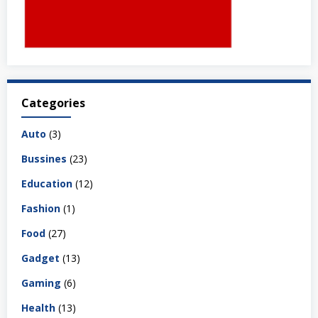
Categories
Auto
(3)
Bussines
(23)
Education
(12)
Fashion
(1)
Food
(27)
Gadget
(13)
Gaming
(6)
Health
(13)