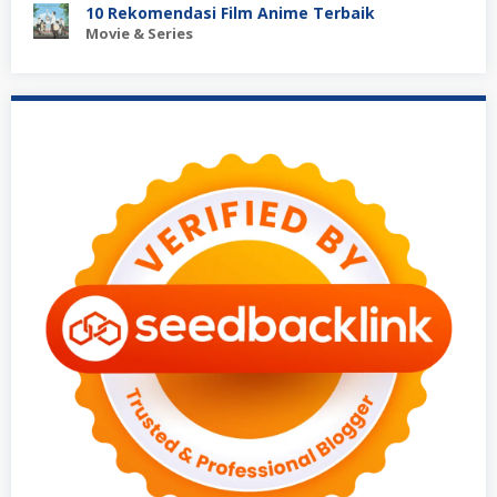
10 Rekomendasi Film Anime Terbaik
Movie & Series