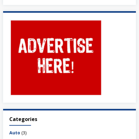
Categories
Auto
(3)