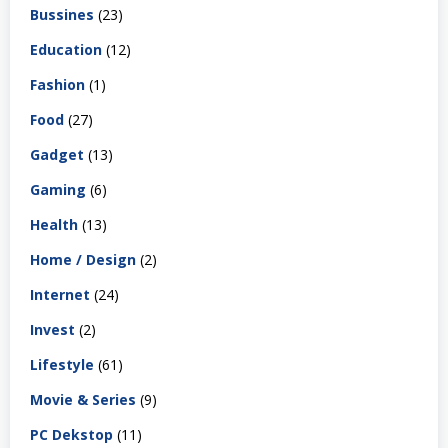
Bussines
(23)
Education
(12)
Fashion
(1)
Food
(27)
Gadget
(13)
Gaming
(6)
Health
(13)
Home / Design
(2)
Internet
(24)
Invest
(2)
Lifestyle
(61)
Movie & Series
(9)
PC Dekstop
(11)