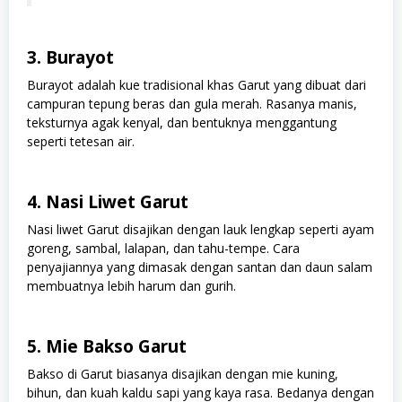
3. Burayot
Burayot adalah kue tradisional khas Garut yang dibuat dari
campuran tepung beras dan gula merah. Rasanya manis,
teksturnya agak kenyal, dan bentuknya menggantung
seperti tetesan air.
4. Nasi Liwet Garut
Nasi liwet Garut disajikan dengan lauk lengkap seperti ayam
goreng, sambal, lalapan, dan tahu-tempe. Cara
penyajiannya yang dimasak dengan santan dan daun salam
membuatnya lebih harum dan gurih.
5. Mie Bakso Garut
Bakso di Garut biasanya disajikan dengan mie kuning,
bihun, dan kuah kaldu sapi yang kaya rasa. Bedanya dengan