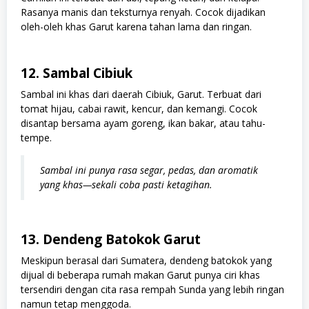
Rasanya manis dan teksturnya renyah. Cocok dijadikan
oleh-oleh khas Garut karena tahan lama dan ringan.
12. Sambal Cibiuk
Sambal ini khas dari daerah Cibiuk, Garut. Terbuat dari
tomat hijau, cabai rawit, kencur, dan kemangi. Cocok
disantap bersama ayam goreng, ikan bakar, atau tahu-
tempe.
Sambal ini punya rasa segar, pedas, dan aromatik
yang khas—sekali coba pasti ketagihan.
13. Dendeng Batokok Garut
Meskipun berasal dari Sumatera, dendeng batokok yang
dijual di beberapa rumah makan Garut punya ciri khas
tersendiri dengan cita rasa rempah Sunda yang lebih ringan
namun tetap menggoda.