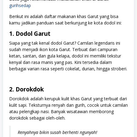
gurihsedap
Berikut ini adalah daftar makanan khas Garut yang bisa
kamu jadikan panduan saat berkunjung ke kota dodol ini:
1. Dodol Garut
Siapa yang tak kenal dodol Garut? Camilan legendaris ini
sudah menjadi ikon kota Garut. Terbuat dari campuran
ketan, santan, dan gula kelapa, dodol ini memiliki tekstur
kenyal dan rasa manis yang pas. Kini tersedia dalam
berbagai varian rasa seperti cokelat, durian, hingga stroberi.
2. Dorokdok
Dorokdok adalah kerupuk kulit khas Garut yang terbuat dari
kulit sapi. Teksturnya renyah dan gurih, cocok untuk camilan
atau pelengkap nasi. Banyak wisatawan memborong
dorokdok sebagai oleh-oleh.
Renyahnya bikin susah berhenti ngunyah!