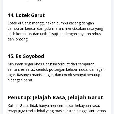
14. Lotek Garut
Lotek di Garut menggunakan bumbu kacang dengan
campuran kencur dan gula merah, menciptakan rasa yang
lebih kompleks dan unik. Disajikan dengan sayuran rebus
dan lontong.
15. Es Goyobod
Minuman segar khas Garut ini terbuat dari campuran
santan, es serut, cendol, potongan kelapa muda, dan agar-
agar. Rasanya manis, segar, dan cocok sebagai penutup
hidangan berat.
Penutup: Jelajah Rasa, Jelajah Garut
Kuliner Garut tidak hanya mencerminkan kekayaan rasa,
tetapi juga tradisi lokal yang masih lestari hingga kini. Setiap