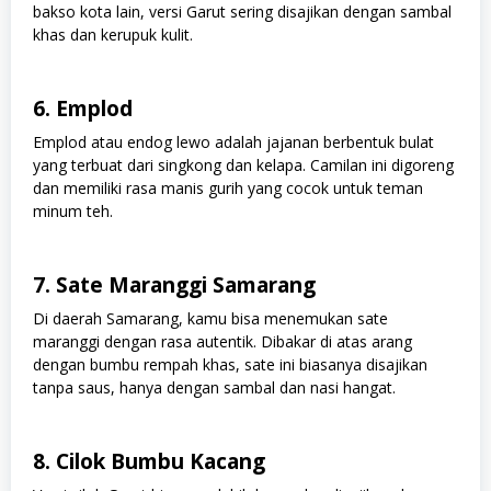
bakso kota lain, versi Garut sering disajikan dengan sambal
khas dan kerupuk kulit.
6. Emplod
Emplod atau endog lewo adalah jajanan berbentuk bulat
yang terbuat dari singkong dan kelapa. Camilan ini digoreng
dan memiliki rasa manis gurih yang cocok untuk teman
minum teh.
7. Sate Maranggi Samarang
Di daerah Samarang, kamu bisa menemukan sate
maranggi dengan rasa autentik. Dibakar di atas arang
dengan bumbu rempah khas, sate ini biasanya disajikan
tanpa saus, hanya dengan sambal dan nasi hangat.
8. Cilok Bumbu Kacang